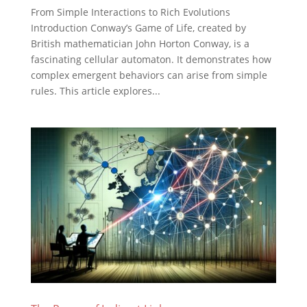
From Simple Interactions to Rich Evolutions
Introduction Conway’s Game of Life, created by
British mathematician John Horton Conway, is a
fascinating cellular automaton. It demonstrates how
complex emergent behaviors can arise from simple
rules. This article explores...