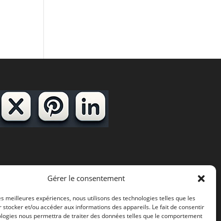
Gérer le consentement
les meilleures expériences, nous utilisons des technologies telles que les
 stocker et/ou accéder aux informations des appareils. Le fait de consentir
ologies nous permettra de traiter des données telles que le comportement