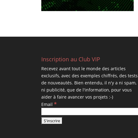
Inscription au Club VIP
Recevez avant tout le monde des articles
exclusifs, avec des exemples chiffrés, des tests
de nouveautés. Bien entendu, il n'y a ni spam,
ni publicité, que de l'information, pour vous
aider à faire avancer vos projets :-)
*
Email