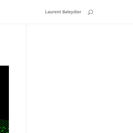
Laurent Baleydier