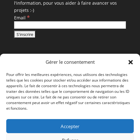
l'information, pour vous aider à faire avancer vos
projets :-)
*
Email
Gérer le consentement
Pour offrir les meilleures expériences, nous utilisons des technologies
telles que les cookies pour stocker et/ou accéder aux informations des
appareils. Le fait de consentir à ces technologies nous permettra de
traiter des données telles que le comportement de navigation ou les ID
uniques sur ce site. Le fait de ne pas consentir ou de retirer son
consentement peut avoir un effet négatif sur certaines caractéristiques
et fonctions.
Accepter