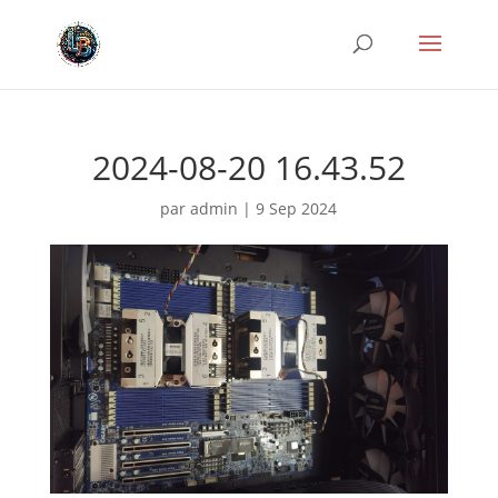
2024-08-20 16.43.52
par
admin
|
9 Sep 2024