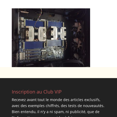
Inscription au Club VIP
Recevez avant tout le monde des articles exclusifs,
avec des exemples chiffrés, des tests de nouveautés.
Bien entendu, il n'y a ni spam, ni publicité, que de